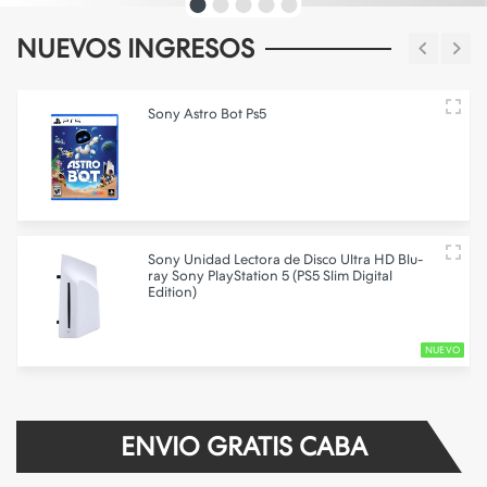
NUEVOS INGRESOS
Sony
Astro Bot Ps5
Sony
Unidad Lectora de Disco Ultra HD Blu-
ray Sony PlayStation 5 (PS5 Slim Digital
Edition)
NUEVO
ENVIO GRATIS CABA