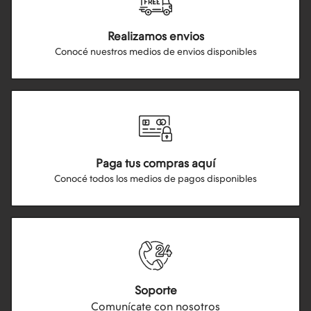
Realizamos envios
Conocé nuestros medios de envios disponibles
Paga tus compras aquí
Conocé todos los medios de pagos disponibles
Soporte
Comunícate con nosotros