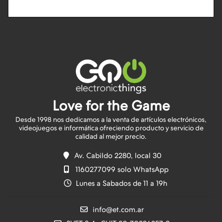
Love for the Game
Desde 1998 nos dedicamos a la venta de artículos electrónicos,
videojuegos e informática ofreciendo producto y servicio de
Av. Cabildo 2280, local 30
1160277099 solo WhatsApp
Lunes a Sabados de 11 a 19h
info@et.com.ar