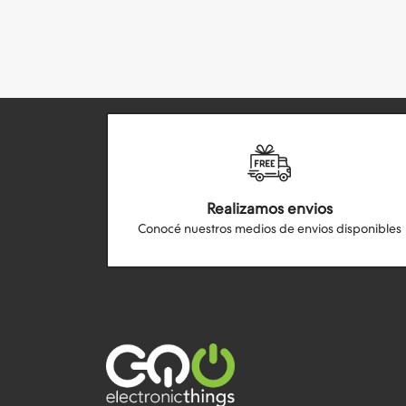
Realizamos envios
Conocé nuestros medios de envios disponibles