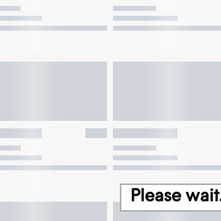
Please wait.