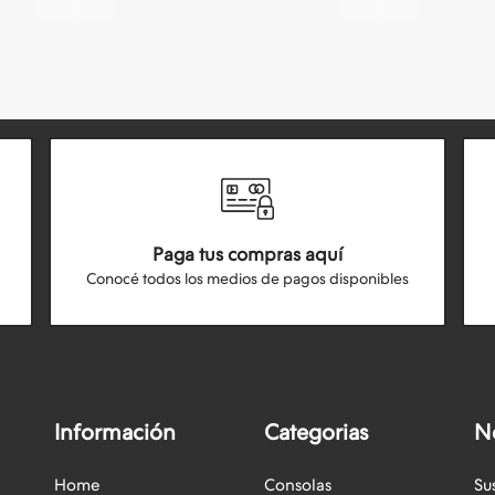
Paga tus compras aquí
Conocé todos los medios de pagos disponibles
Información
Categorias
N
Home
Consolas
Su