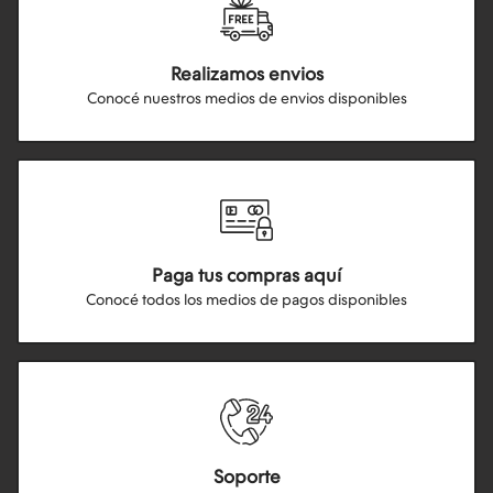
Realizamos envios
Conocé nuestros medios de envios disponibles
Paga tus compras aquí
Conocé todos los medios de pagos disponibles
Soporte