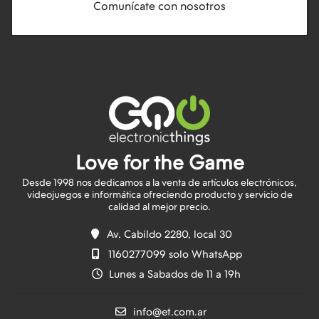
Comunícate con nosotros
Love for the Game
Desde 1998 nos dedicamos a la venta de artículos electrónicos,
videojuegos e informática ofreciendo producto y servicio de
Av. Cabildo 2280, local 30
1160277099 solo WhatsApp
Lunes a Sabados de 11 a 19h
info@et.com.ar