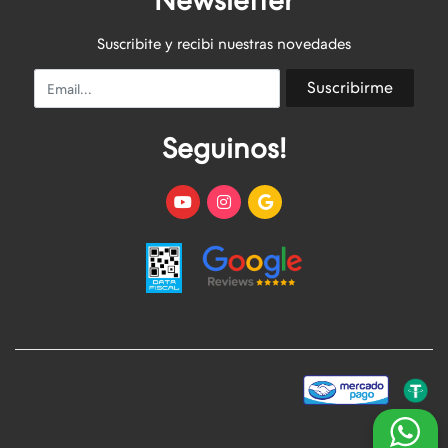
Newsletter
Suscribite y recibi nuestras novedades
Email
Suscribirme
Seguinos!