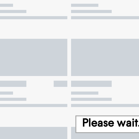
Please wait.