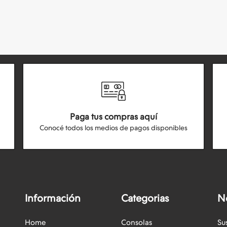
Paga tus compras aquí
Conocé todos los medios de pagos disponibles
Información
Categorias
N
Home
Consolas
Su