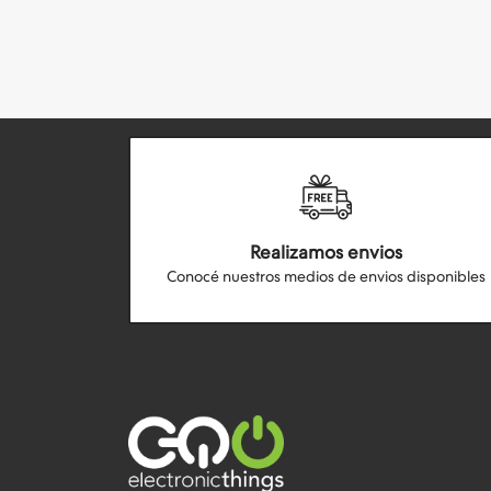
Realizamos envios
Conocé nuestros medios de envios disponibles