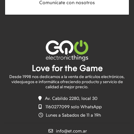
Comunícate con nosotros
Love for the Game
Desde 1998 nos dedicamos a la venta de artículos electrónicos,
videojuegos e informática ofreciendo producto y servicio de
Av. Cabildo 2280, local 30
1160277099 solo WhatsApp
Lunes a Sabados de 11 a 19h
info@et.com.ar