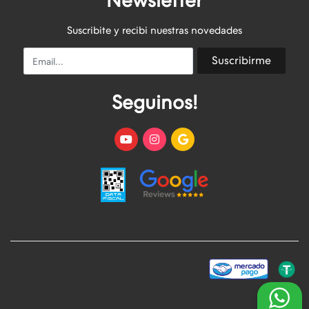
Newsletter
Suscribite y recibi nuestras novedades
Email
Suscribirme
Seguinos!