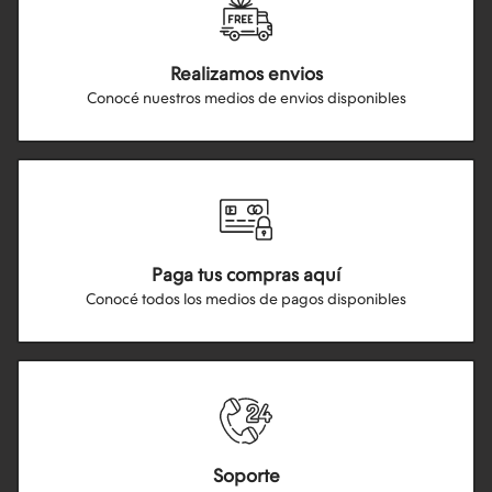
Realizamos envios
Conocé nuestros medios de envios disponibles
Paga tus compras aquí
Conocé todos los medios de pagos disponibles
Soporte