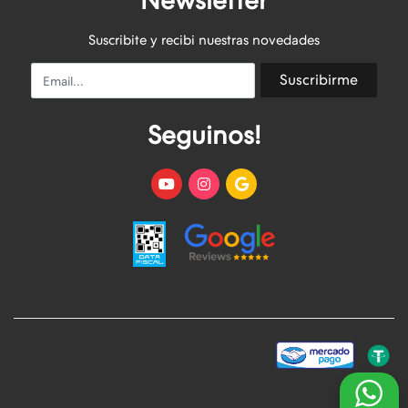
Newsletter
Suscribite y recibi nuestras novedades
Email
Suscribirme
Seguinos!