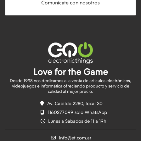
Comunícate con nosotros
Love for the Game
Desde 1998 nos dedicamos a la venta de artículos electrónicos,
videojuegos e informática ofreciendo producto y servicio de
Av. Cabildo 2280, local 30
1160277099 solo WhatsApp
Lunes a Sabados de 11 a 19h
info@et.com.ar