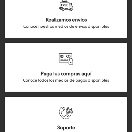
Realizamos envios
Conocé nuestros medios de envios disponibles
Paga tus compras aquí
Conocé todos los medios de pagos disponibles
Soporte