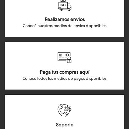
Realizamos envios
Conocé nuestros medios de envios disponibles
Paga tus compras aquí
Conocé todos los medios de pagos disponibles
Soporte