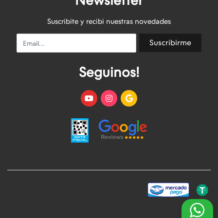
Newsletter
Suscribite y recibi nuestras novedades
Email
Suscribirme
Seguinos!