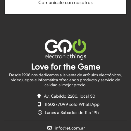
Comunícate con nosotros
Love for the Game
Desde 1998 nos dedicamos a la venta de artículos electrónicos,
videojuegos e informática ofreciendo producto y servicio de
Av. Cabildo 2280, local 30
1160277099 solo WhatsApp
Lunes a Sabados de 11 a 19h
info@et.com.ar