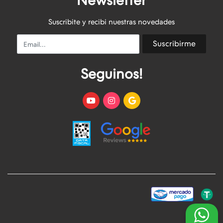
Newsletter
Suscribite y recibi nuestras novedades
Email
Suscribirme
Seguinos!