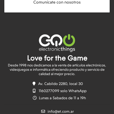
Comunícate con nosotros
Love for the Game
Desde 1998 nos dedicamos a la venta de artículos electrónicos,
videojuegos e informática ofreciendo producto y servicio de
Av. Cabildo 2280, local 30
1160277099 solo WhatsApp
Lunes a Sabados de 11 a 19h
info@et.com.ar