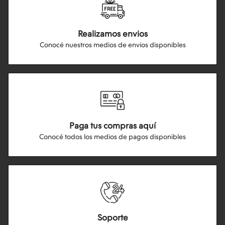
Realizamos envios
Conocé nuestros medios de envios disponibles
Paga tus compras aquí
Conocé todos los medios de pagos disponibles
Soporte