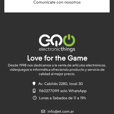
Comunícate con nosotros
Love for the Game
Desde 1998 nos dedicamos a la venta de artículos electrónicos,
videojuegos e informática ofreciendo producto y servicio de
Av. Cabildo 2280, local 30
1160277099 solo WhatsApp
Lunes a Sabados de 11 a 19h
info@et.com.ar