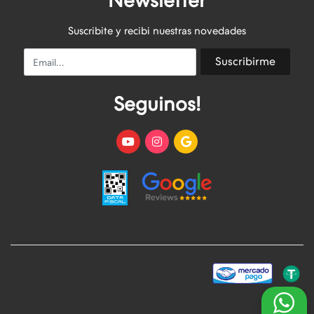
Newsletter
Suscribite y recibi nuestras novedades
Email
Suscribirme
Seguinos!