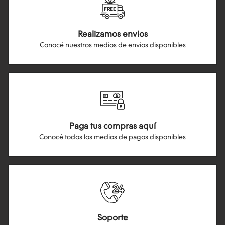
Realizamos envios
Conocé nuestros medios de envios disponibles
Paga tus compras aquí
Conocé todos los medios de pagos disponibles
Soporte