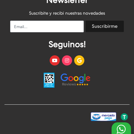
Newsletter
Suscribite y recibi nuestras novedades
Email
Suscribirme
Seguinos!