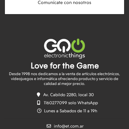
Comunícate con nosotros
Love for the Game
Desde 1998 nos dedicamos a la venta de artículos electrónicos,
videojuegos e informática ofreciendo producto y servicio de
Av. Cabildo 2280, local 30
1160277099 solo WhatsApp
Lunes a Sabados de 11 a 19h
info@et.com.ar