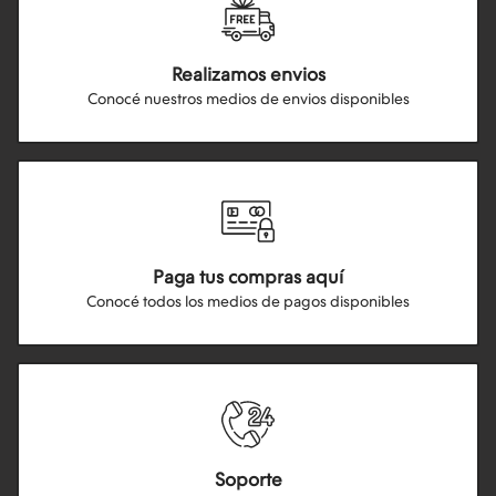
Realizamos envios
Conocé nuestros medios de envios disponibles
Paga tus compras aquí
Conocé todos los medios de pagos disponibles
Soporte