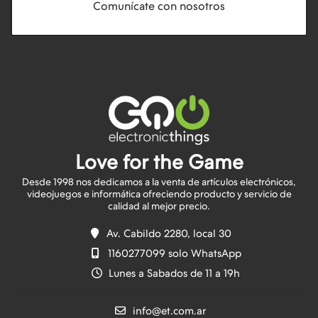
Comunícate con nosotros
Love for the Game
Desde 1998 nos dedicamos a la venta de artículos electrónicos,
videojuegos e informática ofreciendo producto y servicio de
Av. Cabildo 2280, local 30
1160277099 solo WhatsApp
Lunes a Sabados de 11 a 19h
info@et.com.ar