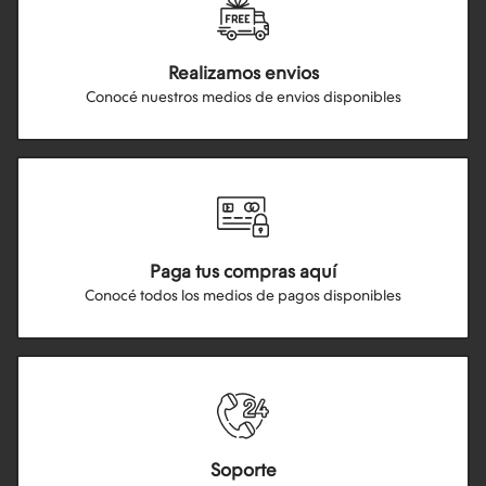
Realizamos envios
Conocé nuestros medios de envios disponibles
Paga tus compras aquí
Conocé todos los medios de pagos disponibles
Soporte