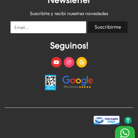
Newsletter
Suscribite y recibi nuestras novedades
Email
Suscribirme
Seguinos!